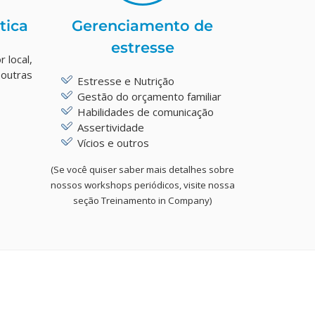
tica
Gerenciamento de
estresse
 local,
 outras
Estresse e Nutrição
Gestão do orçamento familiar
Habilidades de comunicação
Assertividade
Vícios e outros
(Se você quiser saber mais detalhes sobre
nossos workshops periódicos, visite nossa
seção Treinamento in Company)