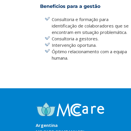
Benefícios para a gestão
Consultoria e formação para
identificação de colaboradores que se
encontram em situação problemática.
Consultoria a gestores.
Intervenção oportuna.
Óptimo relacionamento com a equipa
humana.
Argentina