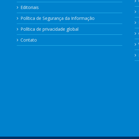
Editoriais
Política de Segurança da Informação
Política de privacidade global
Contato