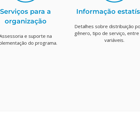
Serviços para a
Informação estatís
organização
Detalhes sobre distribuição por
gênero, tipo de serviço, entre
Assessoria e suporte na
variáveis.
plementação do programa.