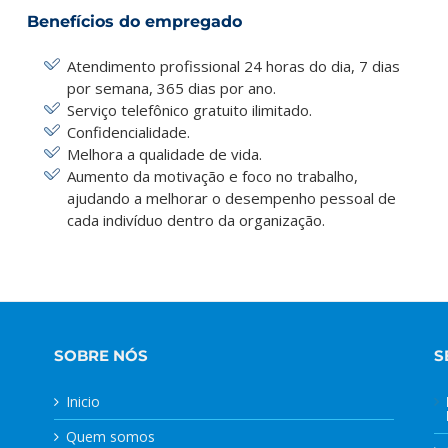
Benefícios do empregado
Atendimento profissional 24 horas do dia, 7 dias
por semana, 365 dias por ano.
Serviço telefônico gratuito ilimitado.
Confidencialidade.
Melhora a qualidade de vida.
Aumento da motivação e foco no trabalho,
ajudando a melhorar o desempenho pessoal de
cada indivíduo dentro da organização.
SOBRE NÓS
S
Inicio
Quem somos