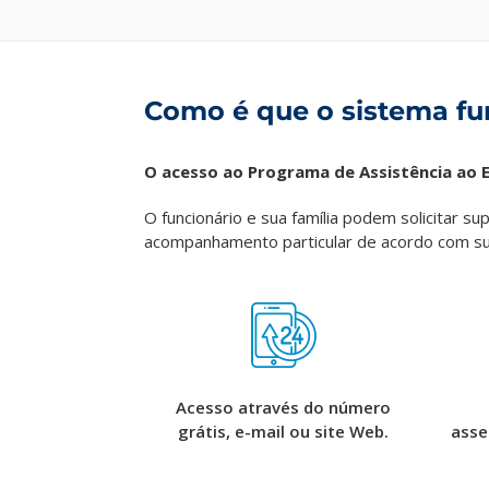
Como é que o sistema fu
O acesso ao Programa de Assistência ao E
O funcionário e sua família podem solicitar s
acompanhamento particular de acordo com s
Acesso através do número
grátis, e-mail ou site Web.
asse