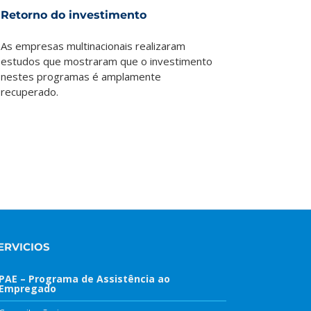
Retorno do investimento
As empresas multinacionais realizaram
estudos que mostraram que o investimento
nestes programas é amplamente
recuperado.
ERVICIOS
PAE – Programa de Assistência ao
Empregado