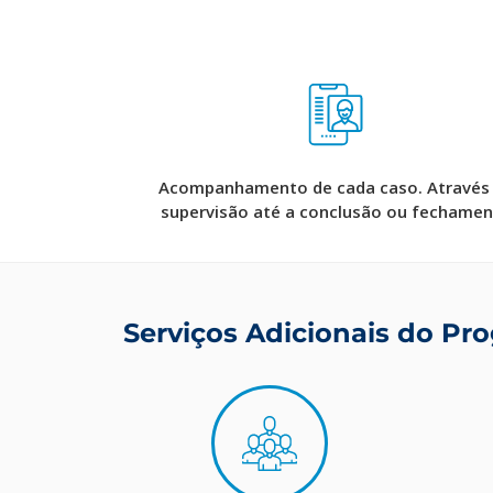
Acompanhamento de cada caso. Através
supervisão até a conclusão ou fechame
Serviços Adicionais do Pr