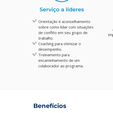
Serviço a líderes
Orientação e aconselhamento
sobre como lidar com situações
de conflito em seu grupo de
im
trabalho.
Coaching para otimizar o
desempenho.
Treinamento para
encaminhamento de um
colaborador ao programa.
Benefícios