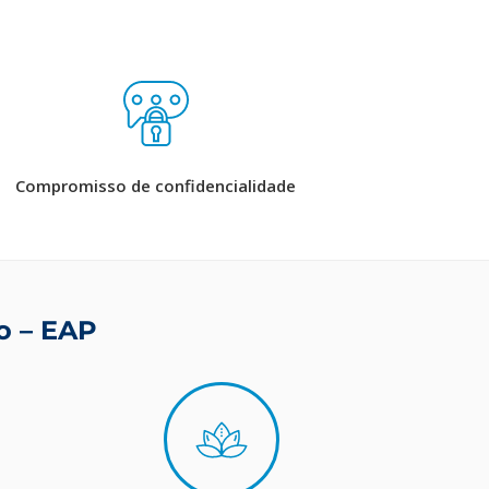
Compromisso de confidencialidade
o – EAP