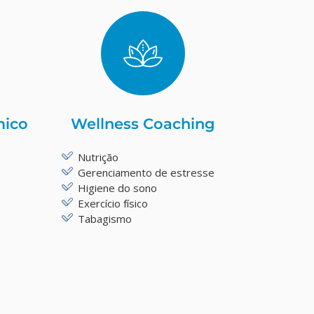
mico
Wellness Coaching
Nutrição
Gerenciamento de estresse
Higiene do sono
Exercício físico
Tabagismo