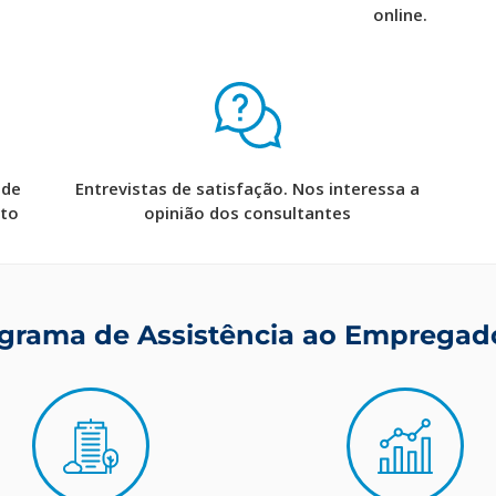
online.
 de
Entrevistas de satisfação. Nos interessa a
nto
opinião dos consultantes
ograma de Assistência ao Empregad