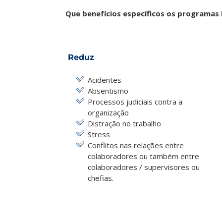
Que benefícios específicos os programa
Reduz
Acidentes
Absentismo
Processos judiciais contra a
organização
Distração no trabalho
Stress
Conflitos nas relações entre
colaboradores ou também entre
colaboradores / supervisores ou
chefias.