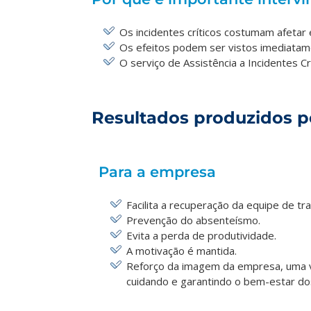
Os incidentes críticos costumam afetar
Os efeitos podem ser vistos imediata
O serviço de Assistência a Incidentes 
Resultados produzidos pe
Para a empresa
Facilita a recuperação da equipe de tr
Prevenção do absenteísmo.
Evita a perda de produtividade.
A motivação é mantida.
Reforço da imagem da empresa, uma 
cuidando e garantindo o bem-estar do