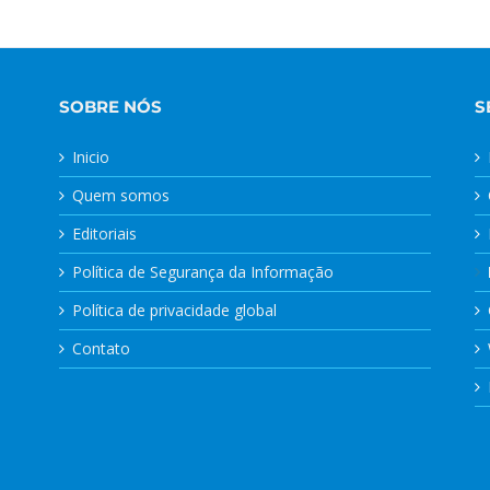
SOBRE NÓS
S
Inicio
Quem somos
Editoriais
Política de Segurança da Informação
Política de privacidade global
Contato