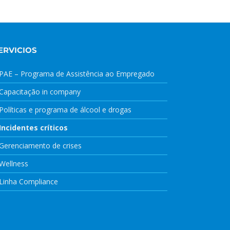
ERVICIOS
PAE – Programa de Assistência ao Empregado
Capacitação in company
Políticas e programa de álcool e drogas
Incidentes críticos
Gerenciamento de crises
Wellness
Linha Compliance