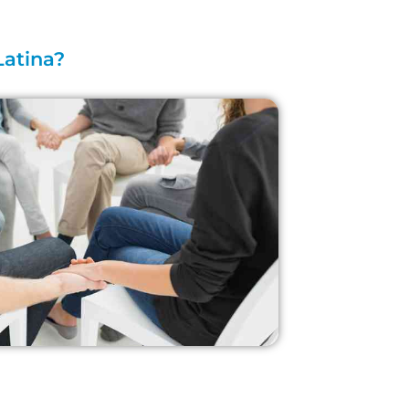
Latina?