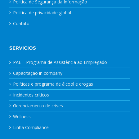
Política de Segurança da Informação
Política de privacidade global
Contato
SERVICIOS
PAE – Programa de Assistência ao Empregado
Capacitação in company
Políticas e programa de álcool e drogas
Incidentes críticos
Gerenciamento de crises
Wellness
Linha Compliance