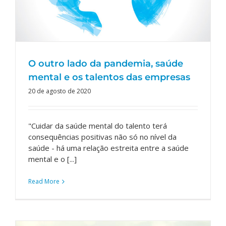
O outro lado da pandemia, saúde
mental e os talentos das empresas
20 de agosto de 2020
"Cuidar da saúde mental do talento terá
consequências positivas não só no nível da
saúde - há uma relação estreita entre a saúde
mental e o [...]
Read More