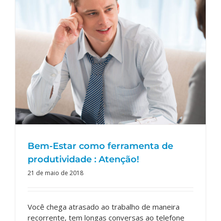
Bem-Estar como ferramenta de
produtividade : Atenção!
Editoriais
Bem-Estar como ferramenta de
produtividade : Atenção!
21 de maio de 2018
Você chega atrasado ao trabalho de maneira
recorrente, tem longas conversas ao telefone