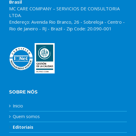
Brasil
MC CARE COMPANY – SERVICIOS DE CONSULTORIA
LTDA.
Endereço: Avenida Rio Branco, 26 - Sobreloja - Centro -
Rio de Janeiro - RJ - Brazil - Zip Code: 20.090-001
SOBRE NÓS
Inicio
Quem somos
Editoriais