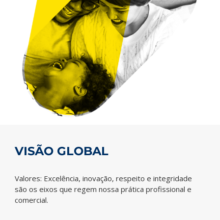
VISÃO GLOBAL
Valores: Excelência, inovação, respeito e integridade
são os eixos que regem nossa prática profissional e
comercial.