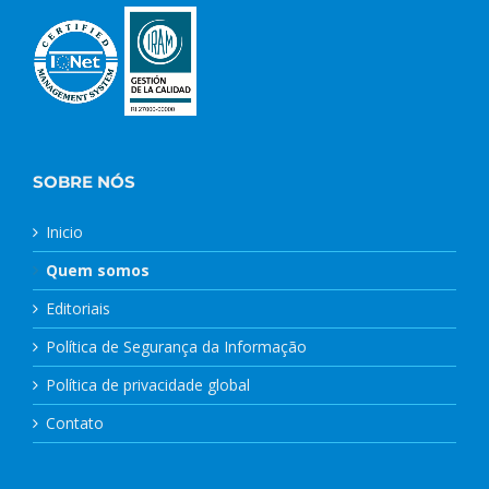
SOBRE NÓS
Inicio
Quem somos
Editoriais
Política de Segurança da Informação
Política de privacidade global
Contato