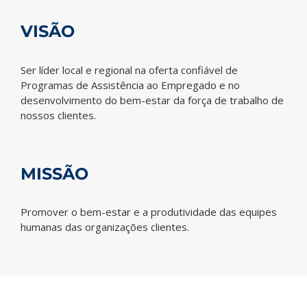
VISÃO
Ser líder local e regional na oferta confiável de
Programas de Assistência ao Empregado e no
desenvolvimento do bem-estar da força de trabalho de
nossos clientes.
MISSÃO
Promover o bem-estar e a produtividade das equipes
humanas das organizações clientes.