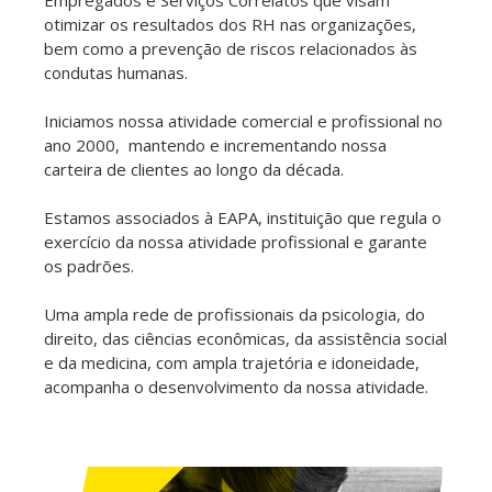
Empregados e Serviços Correlatos que visam
otimizar os resultados dos RH nas organizações,
bem como a prevenção de riscos relacionados às
condutas humanas.
Iniciamos nossa atividade comercial e profissional no
ano 2000, mantendo e incrementando nossa
carteira de clientes ao longo da década.
Estamos associados à EAPA, instituição que regula o
exercício da nossa atividade profissional e garante
os padrões.
Uma ampla rede de profissionais da psicologia, do
direito, das ciências econômicas, da assistência social
e da medicina, com ampla trajetória e idoneidade,
acompanha o desenvolvimento da nossa atividade.